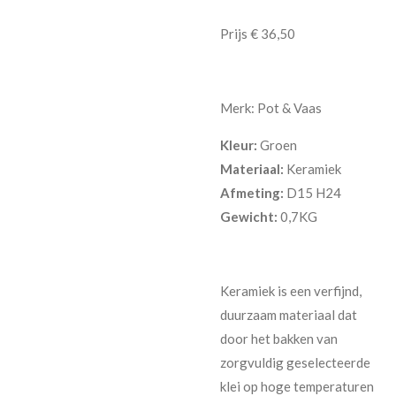
Prijs € 36,50
Merk: Pot & Vaas
Kleur:
Groen
Materiaal:
Keramiek
Afmeting:
D15 H24
Gewicht:
0,7KG
Keramiek is een verfijnd,
duurzaam materiaal dat
door het bakken van
zorgvuldig geselecteerde
klei op hoge temperaturen