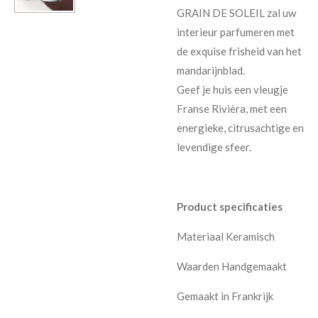
GRAIN DE SOLEIL zal uw
interieur parfumeren met
de exquise frisheid van het
mandarijnblad.
Geef je huis een vleugje
Franse Rivièra, met een
energieke, citrusachtige en
levendige sfeer.
Product specificaties
Materiaal Keramisch
Waarden Handgemaakt
Gemaakt in Frankrijk