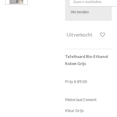
Verzenden
Uitverkocht
Tafelhaard Bio-Ethanol
Kolom Grijs
Prijs € 89,00
Materiaal:Cement
Kleur:Grijs