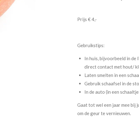
Prijs € 4,-
Gebruikstips:
In huis, bijvoorbeeld in de 
direct contact met hout/ k
Laten smelten in een schaa
Gebruik schaafsel in de st
In de auto (in een schaaltje
Gaat tot wel een jaar mee bij j
om de geur te vernieuwen.