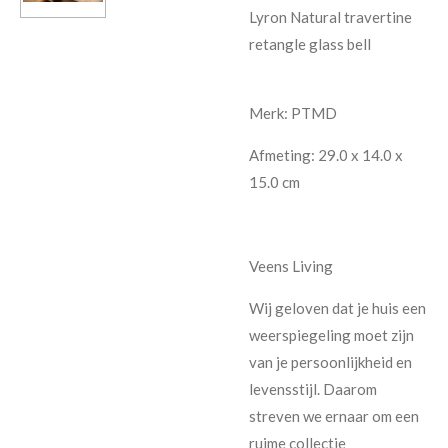
Lyron Natural travertine
retangle glass bell
Merk: PTMD
Afmeting: 29.0 x 14.0 x
15.0 cm
Veens Living
Wij geloven dat je huis een
weerspiegeling moet zijn
van je persoonlijkheid en
levensstijl. Daarom
streven we ernaar om een
ruime collectie