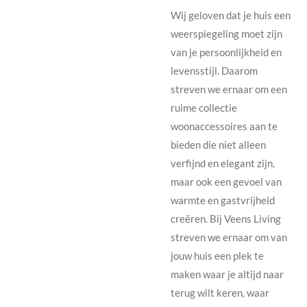
Wij geloven dat je huis een
weerspiegeling moet zijn
van je persoonlijkheid en
levensstijl. Daarom
streven we ernaar om een
ruime collectie
woonaccessoires aan te
bieden die niet alleen
verfijnd en elegant zijn,
maar ook een gevoel van
warmte en gastvrijheid
creëren. Bij Veens Living
streven we ernaar om van
jouw huis een plek te
maken waar je altijd naar
terug wilt keren, waar