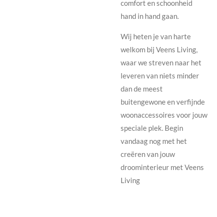
comfort en schoonheid
hand in hand gaan.
Wij heten je van harte
welkom bij Veens Living,
waar we streven naar het
leveren van niets minder
dan de meest
buitengewone en verfijnde
woonaccessoires voor jouw
speciale plek. Begin
vandaag nog met het
creëren van jouw
droominterieur met Veens
Living