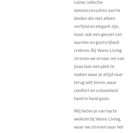
ruime collectie
woonaccessoires aan te
bieden die niet alleen
verfijnd en elegant zijn,
maar ook een gevoel van
warmte en gastvrijheid
creëren. Bij Veens Living
streven we ernaar om van
jouw huis een plek te
maken waar je altijd naar
terug wilt keren, waar
comfort en schoonheid
hand in hand gaan.
Wij heten je van harte
welkom bij Veens Living,
waar we streven naar het