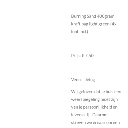
Burning Sand 400gram
kraft bag light green (4x
lont incl.)
Prijs: € 7,50
Veens Living
Wij geloven dat je huis een
weerspiegeling moet zijn
van je persoonlijkheid en
levensstijl. Daarom
streven we ernaar om een