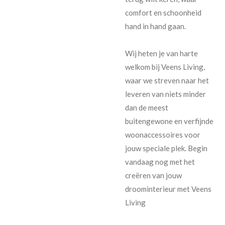
comfort en schoonheid
hand in hand gaan.
Wij heten je van harte
welkom bij Veens Living,
waar we streven naar het
leveren van niets minder
dan de meest
buitengewone en verfijnde
woonaccessoires voor
jouw speciale plek. Begin
vandaag nog met het
creëren van jouw
droominterieur met Veens
Living