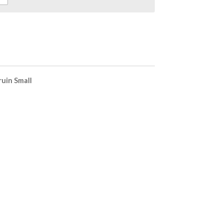
uin Small