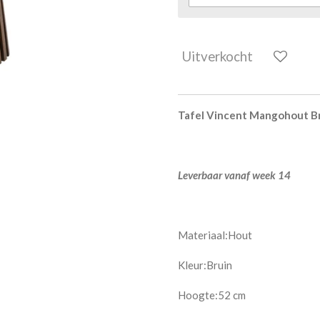
Uitverkocht
Tafel Vincent Mangohout Br
Leverbaar vanaf week 14
Materiaal:Hout
Kleur:Bruin
Hoogte:52 cm