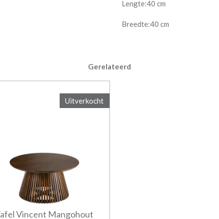
Lengte:40 cm
Breedte:40 cm
Gerelateerd
Uitverkocht
afel Vincent Mangohout