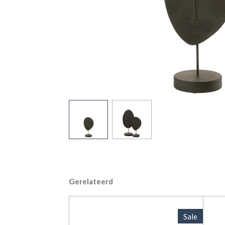
Gerelateerd
Sale