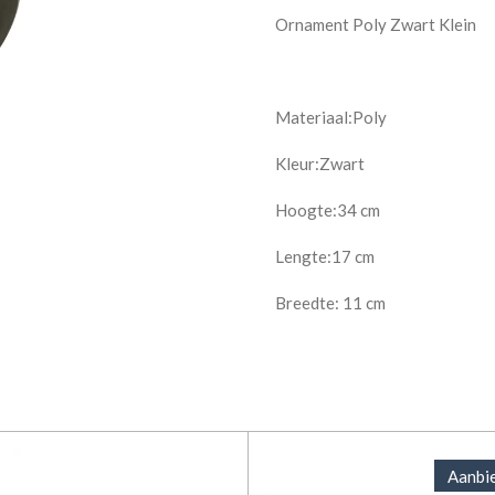
Ornament Poly Zwart Klein
Materiaal:Poly
Kleur:Zwart
Hoogte:34 cm
Lengte:17 cm
Breedte: 11 cm
Aanbi