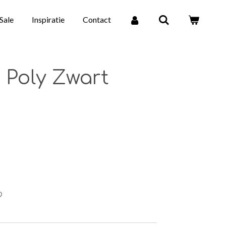
Sale
Inspiratie
Contact
Poly Zwart