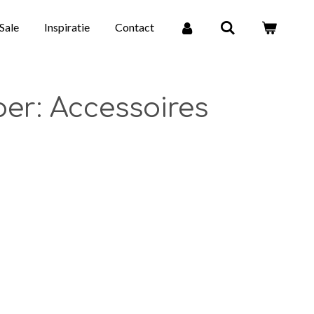
Sale
Inspiratie
Contact
er: Accessoires